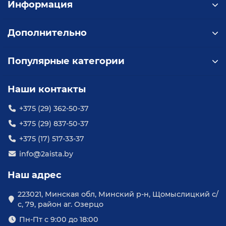
Информация
Дополнительно
Популярные категории
Наши контакты
+375 (29) 362-50-37
+375 (29) 837-50-37
+375 (17) 517-33-37
info@2aista.by
Наш адрес
223021, Минская обл, Минский р-н, Щомыслицкий с/
с, 79, район аг. Озерцо
Пн-Пт с 9:00 до 18:00