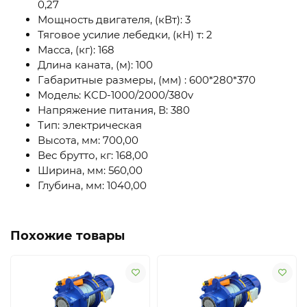
0,27
Мощность двигателя, (кВт): 3
Тяговое усилие лебедки, (кН) т: 2
Масса, (кг): 168
Длина каната, (м): 100
Габаритные размеры, (мм) : 600*280*370
Модель: KCD-1000/2000/380v
Напряжение питания, В: 380
Тип: электрическая
Высота, мм: 700,00
Вес брутто, кг: 168,00
Ширина, мм: 560,00
Глубина, мм: 1040,00
Похожие товары