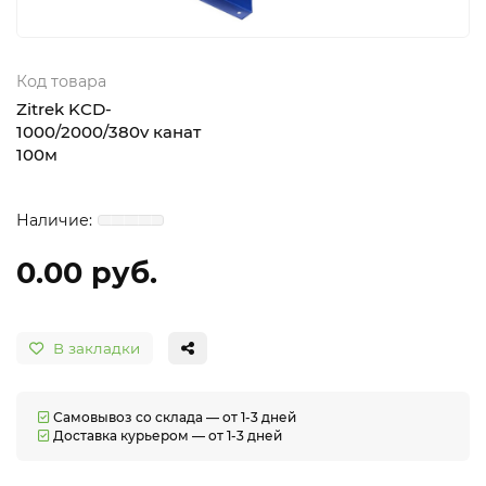
Код товара
Zitrek KCD-
1000/2000/380v канат
100м
0.00 руб.
В закладки
Самовывоз со склада — от 1-3 дней
Доставка курьером — от 1-3 дней