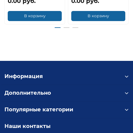
0.00 руб.
0.00 руб.
В корзину
В корзину
Информация
Дополнительно
Популярные категории
Наши контакты