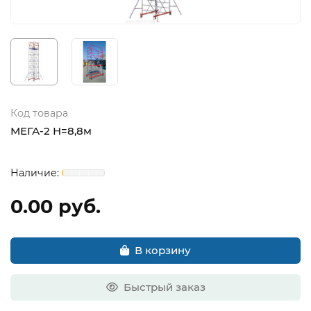
Код товара
МЕГА-2 Н=8,8м
0.00 руб.
В корзину
Быстрый заказ