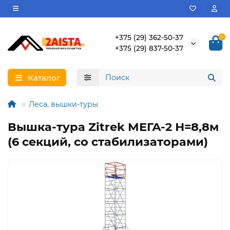
+375 (29) 362-50-37
0
+375 (29) 837-50-37
Каталог
Леса, вышки-туры
Вышка-тура Zitrek МЕГА-2 Н=8,8м
(6 секций, со стабилизаторами)