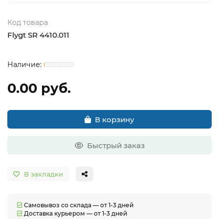
Код товара
Flygt SR 4410.011
0.00 руб.
В корзину
Быстрый заказ
В закладки
Самовывоз со склада — от 1-3 дней
Доставка курьером — от 1-3 дней