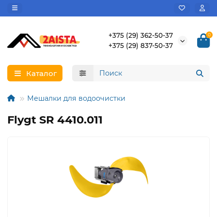
+375 (29) 362-50-37
0
+375 (29) 837-50-37
Каталог
Мешалки для водоочистки
Flygt SR 4410.011