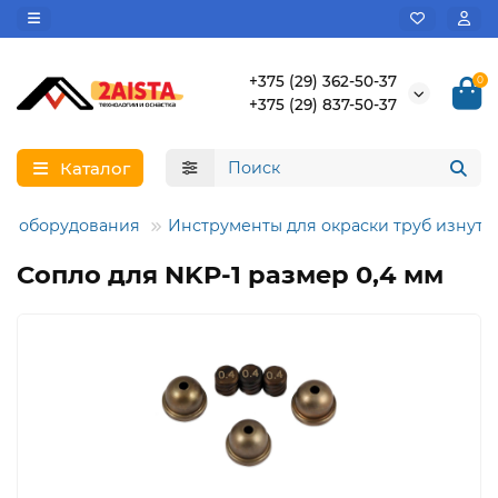
+375 (29) 362-50-37
0
+375 (29) 837-50-37
Каталог
го оборудования
Инструменты для окраски труб изнутр
Сопло для NKP-1 размер 0,4 мм