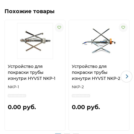
Похожие товары
Устройство для
Устройство для
покраски трубы
покраски трубы
изнутри HYVST NKP-1
изнутри HYVST NKP-2
NKP-1
NKP-2
0.00 руб.
0.00 руб.