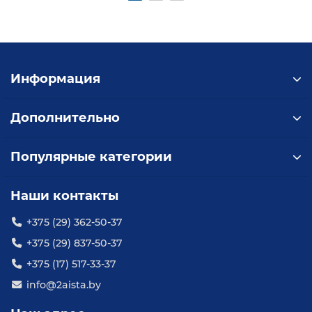
Информация
Дополнительно
Популярные категории
Наши контакты
+375 (29) 362-50-37
+375 (29) 837-50-37
+375 (17) 517-33-37
info@2aista.by