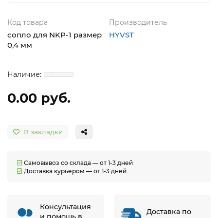
Код товара
Производитель
сопло для NKP-1 размер
HYVST
0,4 мм
0.00 руб.
В закладки
Самовывоз со склада — от 1-3 дней
Доставка курьером — от 1-3 дней
Консультация
Доставка по
и помощь в