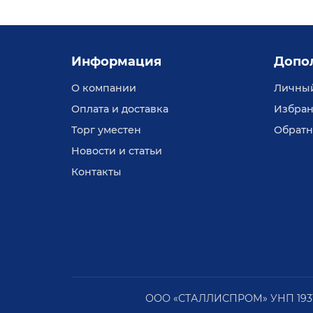
Информация
Допо
О компании
Личный
Оплата и доставка
Избран
Торг уместен
Обратн
Новости и статьи
Контакты
ООО «СТАЛЛИСПРОМ» УНП 1931481