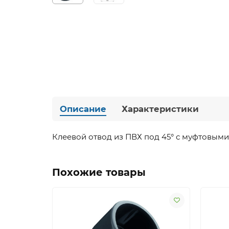
Описание
Характеристики
Клеевой отвод из ПВХ под 45° с муфтовыми
Похожие товары