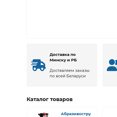
Доставка по
Минску и РБ
Доставляем заказы
по всей Беларуси
Каталог товаров
Абразивостру