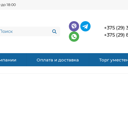
 до 18:00
+375 (29) 
+375 (29) 
мпании
Оплата и доставка
Торг уместе