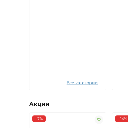
Все категории
Акции
- 7%
- 14%