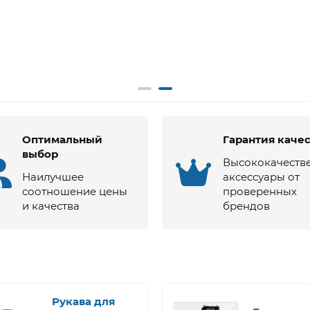
Оптимальный
Гарантия каче
выбор
Высококачеств
Наилучшее
аксессуары от
соотношение цены
проверенных
и качества
брендов
Рукава для