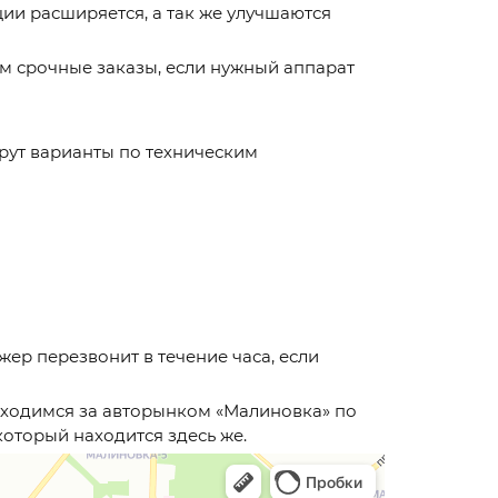
и расширяется, а так же улучшаются
м срочные заказы, если нужный аппарат
рут варианты по техническим
р перезвонит в течение часа, если
аходимся за авторынком «Малиновка» по
который находится здесь же.