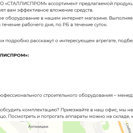
ОО «СТАЛЛИСПРОМ» ассортимент предлагаемой продукци
ует вам эффективное вложение средств.
ое оборудование в нашем интернет-магазине. Выполняе
течение рабочего дня, по РБ в течение суток.
и подробно расскажут о интересующем агрегате, подбе
ЛЛИСПРОМ»:
офессионального строительного оборудования – менедже
обсудить комплектацию? Приезжайте в наш офис, мы н
рцо. Посмотреть и потрогать аппараты можно на складе, 