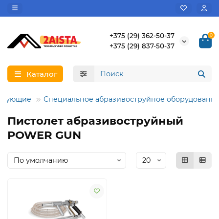
+375 (29) 362-50-37
0
+375 (29) 837-50-37
Каталог
ектующие
Специальное абразивоструйное оборудовани
Пистолет абразивоструйный
POWER GUN