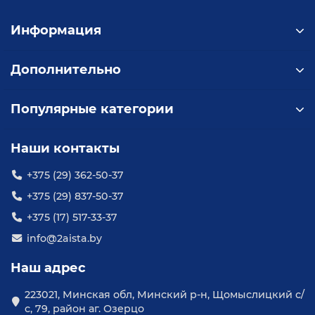
Информация
Дополнительно
Популярные категории
Наши контакты
+375 (29) 362-50-37
+375 (29) 837-50-37
+375 (17) 517-33-37
info@2aista.by
Наш адрес
223021, Минская обл, Минский р-н, Щомыслицкий с/
с, 79, район аг. Озерцо