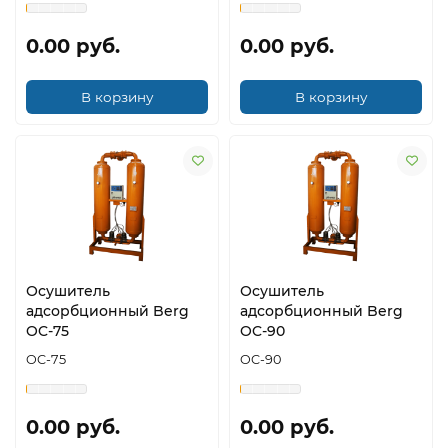
0.00 руб.
0.00 руб.
В корзину
В корзину
Осушитель
Осушитель
адсорбционный Berg
адсорбционный Berg
OC-75
OC-90
OC-75
OC-90
0.00 руб.
0.00 руб.