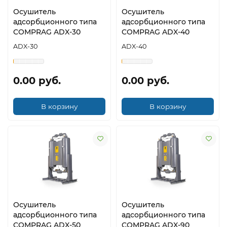
Осушитель
Осушитель
адсорбционного типа
адсорбционного типа
COMPRAG ADX-30
COMPRAG ADX-40
ADX-30
ADX-40
0.00 руб.
0.00 руб.
В корзину
В корзину
Осушитель
Осушитель
адсорбционного типа
адсорбционного типа
COMPRAG ADX-50
COMPRAG ADX-90