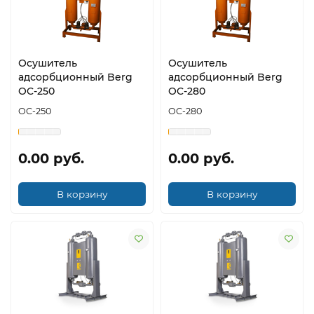
Осушитель
Осушитель
адсорбционный Berg
адсорбционный Berg
OC-250
OC-280
OC-250
OC-280
0.00 руб.
0.00 руб.
В корзину
В корзину