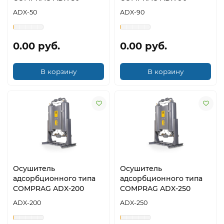
ADX-50
ADX-90
0.00 руб.
0.00 руб.
В корзину
В корзину
Осушитель
Осушитель
адсорбционного типа
адсорбционного типа
COMPRAG ADX-200
COMPRAG ADX-250
ADX-200
ADX-250