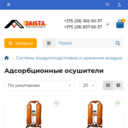
+375 (29) 362-50-37
0
+375 (29) 837-50-37
Каталог
Системы воздухоподготовки и хранения воздуха
Адсорбционные осушители