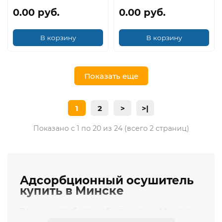
0.00 руб.
0.00 руб.
В корзину
В корзину
Показать еще
1
2
>
>|
Показано с 1 по 20 из 24 (всего 2 страниц)
Адсорбционный осушитель
купить в Минске
Возможность быстро обеспечить и эффективно
поддерживать оптимальный уровень