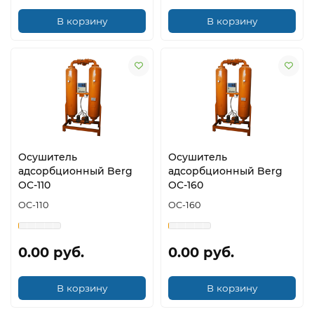
В корзину
В корзину
Осушитель
Осушитель
адсорбционный Berg
адсорбционный Berg
OC-110
OC-160
OC-110
OC-160
0.00 руб.
0.00 руб.
В корзину
В корзину