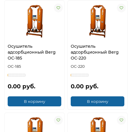
Осушитель
Осушитель
адсорбционный Berg
адсорбционный Berg
OC-185
OC-220
OC-185
OC-220
0.00 руб.
0.00 руб.
В корзину
В корзину