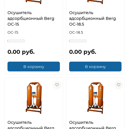
Осушитель
Осушитель
адсорбционный Berg
адсорбционный Berg
OC-15
OC-18.5
OC-15
OC-18.5
0.00 руб.
0.00 руб.
В корзину
В корзину
Осушитель
Осушитель
адсорбционный Berg
адсорбционный Berg