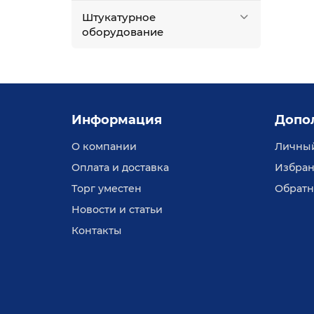
ном
Штукатурное
оборудование
Информация
Допо
О компании
Личный
Оплата и доставка
Избран
Торг уместен
Обратн
Новости и статьи
Контакты