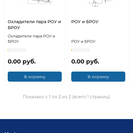
Охладители пара РОУ и
РОУ и БРОУ
БРОУ
Охладители пара РОУ и
БРОУ
РОУ и БРОУ
0.00 руб.
0.00 руб.
В корзину
В корзину
Показано с 1 по 2 из 2 (всего 1 страниц)