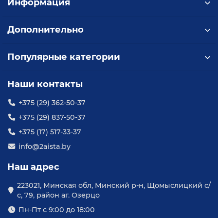
Информация
Дополнительно
Популярные категории
Наши контакты
+375 (29) 362-50-37
+375 (29) 837-50-37
+375 (17) 517-33-37
info@2aista.by
Наш адрес
223021, Минская обл, Минский р-н, Щомыслицкий с/
с, 79, район аг. Озерцо
Пн-Пт с 9:00 до 18:00