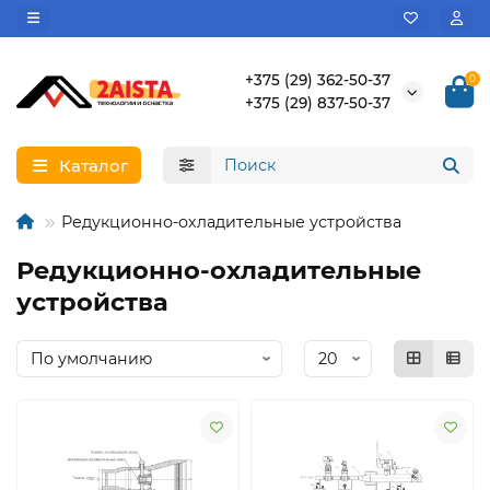
+375 (29) 362-50-37
0
+375 (29) 837-50-37
Каталог
Редукционно-охладительные устройства
Редукционно-охладительные
устройства