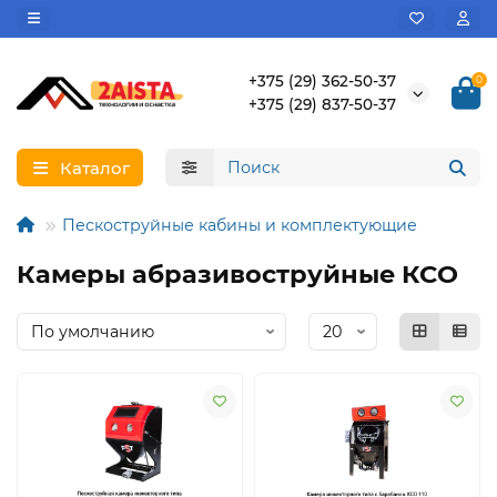
+375 (29) 362-50-37
0
+375 (29) 837-50-37
Каталог
Пескоструйные кабины и комплектующие
Камеры абразивоструйные КСО