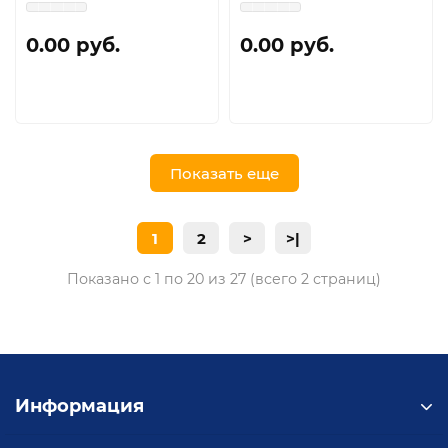
0.00 руб.
0.00 руб.
Показать еще
1
2
>
>|
Показано с 1 по 20 из 27 (всего 2 страниц)
Информация