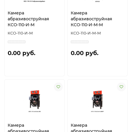
Камера
Камера
абразивоструйная
абразивоструйная
КСО-110-И-М
КСО-110-И-М-М
КСО-110-И-М
КСО-110-И-М-М
0.00 руб.
0.00 руб.
Камера
Камера
абразивоструйная
абразивоструйная