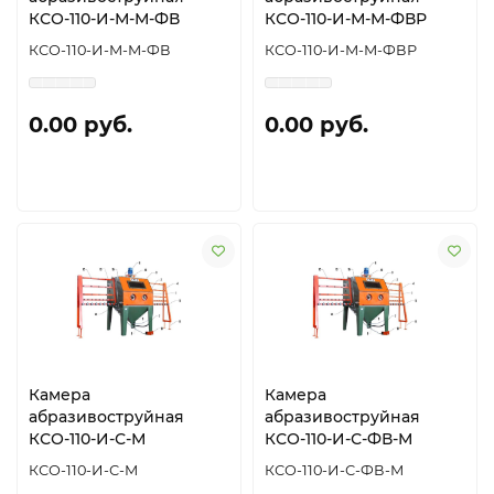
КСО-110-И-М-М-ФВ
КСО-110-И-М-М-ФВР
КСО-110-И-М-М-ФВ
КСО-110-И-М-М-ФВР
0.00 руб.
0.00 руб.
Камера
Камера
абразивоструйная
абразивоструйная
КСО-110-И-С-М
КСО-110-И-С-ФВ-М
КСО-110-И-С-М
КСО-110-И-С-ФВ-М