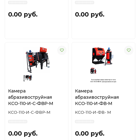
0.00 руб.
0.00 руб.
Камера
Камера
абразивоструйная
абразивоструйная
КСО-110-И-С-ФВР-М
КСО-110-И-ФВ-М
КСО-110-И-С-ФВР-М
КСО-110-И-ФВ- М
0.00 руб.
0.00 руб.