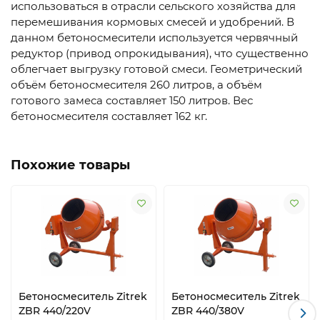
использоваться в отрасли сельского хозяйства для
перемешивания кормовых смесей и удобрений. В
данном бетоносмесители используется червячный
редуктор (привод опрокидывания), что существенно
облегчает выгрузку готовой смеси. Геометрический
объём бетоносмесителя 260 литров, а объём
готового замеса составляет 150 литров. Вес
бетоносмесителя составляет 162 кг.
Похожие товары
Бетоносмеситель Zitrek
Бетоносмеситель Zitrek
ZBR 440/220V
ZBR 440/380V