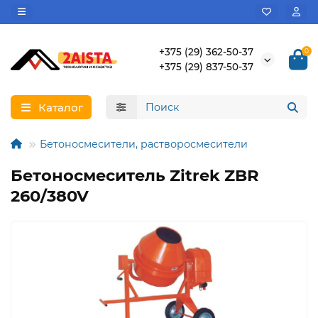
+375 (29) 362-50-37
0
+375 (29) 837-50-37
Каталог
Бетоносмесители, растворосмесители
Бетоносмеситель Zitrek ZBR
260/380V