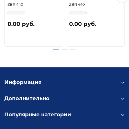
ZBR 440
ZBR 440
0.00 руб.
0.00 руб.
Информация
Дополнительно
Популярные категории