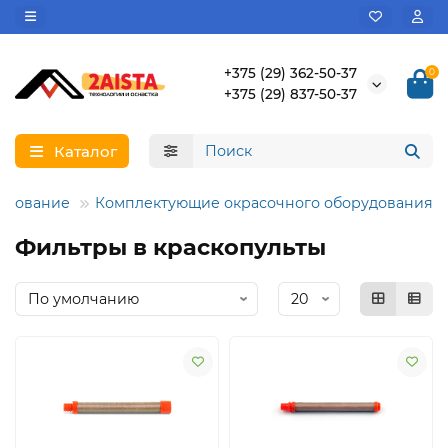
+375 (29) 362-50-37
0
+375 (29) 837-50-37
Каталог
удование
Комплектующие окрасочного оборудования
Фильтры в краскопульты