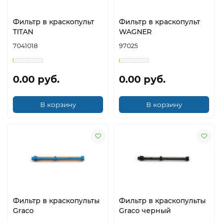
Фильтр в краскопульт
Фильтр в краскопульт
TITAN
WAGNER
7041018
97025
0.00 руб.
0.00 руб.
В корзину
В корзину
Фильтр в краскопульты
Фильтр в краскопульты
Graco
Graco черный