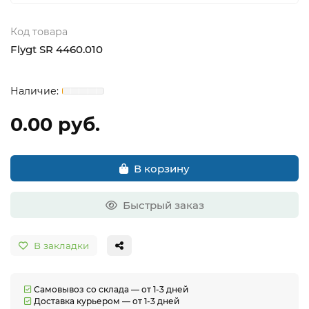
Код товара
Flygt SR 4460.010
0.00 руб.
В корзину
Быстрый заказ
В закладки
Самовывоз со склада — от 1-3 дней
Доставка курьером — от 1-3 дней