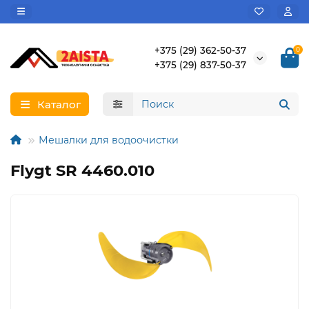
+375 (29) 362-50-37
0
+375 (29) 837-50-37
Каталог
Мешалки для водоочистки
Flygt SR 4460.010