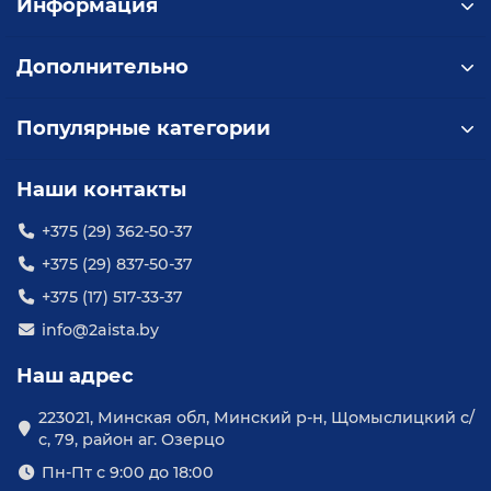
Информация
Дополнительно
Популярные категории
Наши контакты
+375 (29) 362-50-37
+375 (29) 837-50-37
+375 (17) 517-33-37
info@2aista.by
Наш адрес
223021, Минская обл, Минский р-н, Щомыслицкий с/
с, 79, район аг. Озерцо
Пн-Пт с 9:00 до 18:00