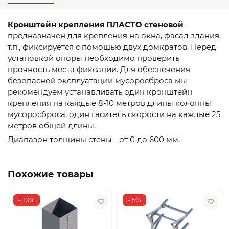
Кронштейн крепления ПЛАСТО стеновой
-
предназначен для крепления на окна, фасад здания,
т.п., фиксируется с помощью двух домкратов. Перед
установкой опоры необходимо проверить
прочность места фиксации. Для обеспечения
безопасной эксплуатации мусоросброса мы
рекомендуем устанавливать один кронштейн
крепления на каждые 8-10 метров длины колонны
мусоросброса, один гаситель скорости на каждые 25
метров общей длины.
Диапазон толщины стены - от 0 до 600 мм.
Похожие товары
- 10%
- 5%