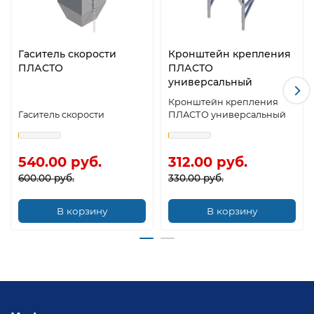
Гаситель скорости
Кронштейн крепления
ПЛАСТО
ПЛАСТО
универсальный
Кронштейн крепления
Гаситель скорости
ПЛАСТО универсальный
540.00 руб.
312.00 руб.
600.00 руб.
330.00 руб.
В корзину
В корзину