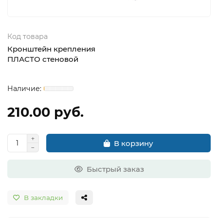
Код товара
Кронштейн крепления
ПЛАСТО стеновой
210.00 руб.
В корзину
Быстрый заказ
В закладки