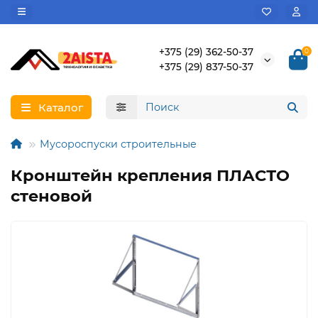
+375 (29) 362-50-37
0
+375 (29) 837-50-37
Каталог
Мусороспуски строительные
Кронштейн крепления ПЛАСТО
стеновой