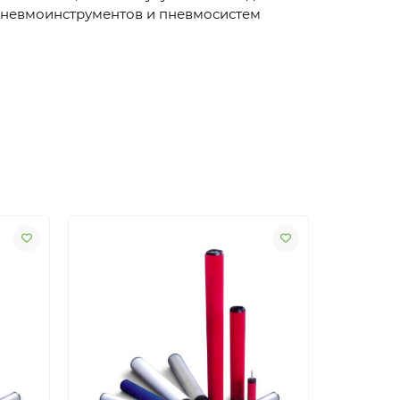
 пневмоинструментов и пневмосистем