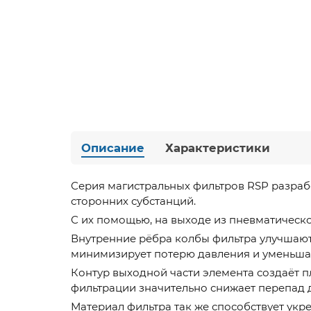
Описание
Характеристики
Серия магистральных фильтров RSP разраб
сторонних субстанций.
С их помощью, на выходе из пневматическ
Внутренние рёбра колбы фильтра улучшают
минимизирует потерю давления и уменьша
Контур выходной части элемента создаёт п
фильтрации значительно снижает перепад 
Материал фильтра так же способствует укр