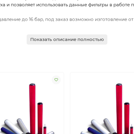
уха и позволяет использовать данные фильтры в работе
вление до 16 бар, под заказ возможно изготовление от
Показать описание полностью