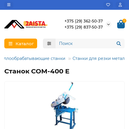
+375 (29) 362-50-37
0
+375 (29) 837-50-37
Каталог
таллообрабатывающие станки
Станки для резки металл
Станок СОМ-400 Е