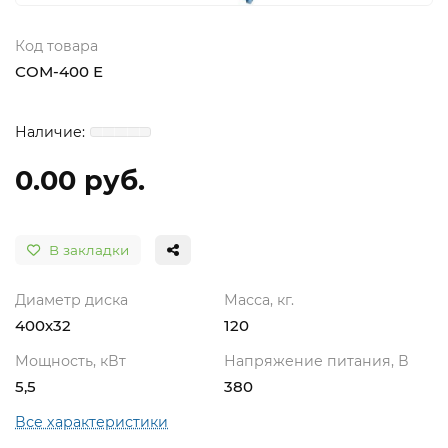
Код товара
СОМ-400 Е
0.00 руб.
В закладки
Диаметр диска
Масса, кг.
400х32
120
Мощность, кВт
Напряжение питания, В
5,5
380
Все характеристики