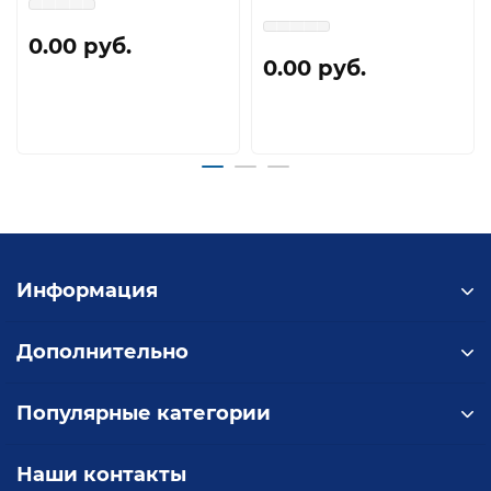
0.00 руб.
0.00 руб.
Информация
Дополнительно
Популярные категории
Наши контакты