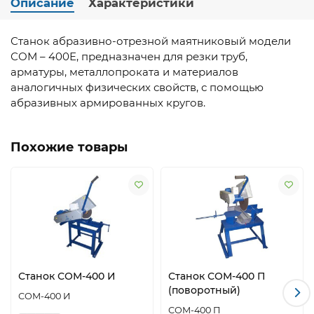
Описание
Характеристики
Станок абразивно-отрезной маятниковый модели
СОМ – 400Е, предназначен для резки труб,
арматуры, металлопроката и материалов
аналогичных физических свойств, с помощью
абразивных армированных кругов.
Похожие товары
Станок СОМ-400 И
Станок СОМ-400 П
(поворотный)
СОМ-400 И
СОМ-400 П