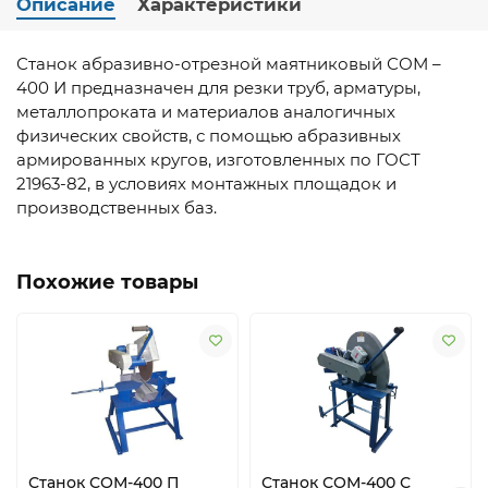
Описание
Характеристики
Станок абразивно-отрезной маятниковый СОМ –
400 И предназначен для резки труб, арматуры,
металлопроката и материалов аналогичных
физических свойств, с помощью абразивных
армированных кругов, изготовленных по ГОСТ
21963-82, в условиях монтажных площадок и
производственных баз.
Похожие товары
Станок СОМ-400 П
Станок СОМ-400 С