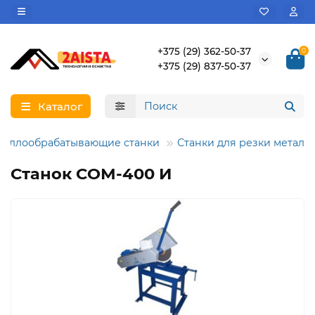
+375 (29) 362-50-37
0
+375 (29) 837-50-37
Каталог
таллообрабатывающие станки
Станки для резки металл
Станок СОМ-400 И