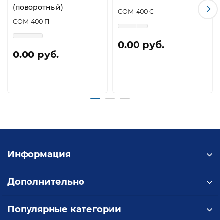
(поворотный)
СОМ-400 C
СОМ-400 П
0.00 руб.
0.00 руб.
Информация
Дополнительно
Популярные категории