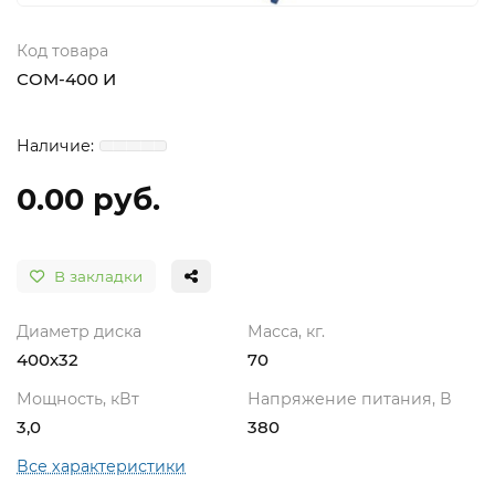
Код товара
СОМ-400 И
0.00 руб.
В закладки
Диаметр диска
Масса, кг.
400х32
70
Мощность, кВт
Напряжение питания, В
3,0
380
Все характеристики