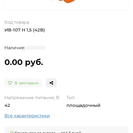
Код товара
ИВ-107 Н 1,5 (42В)
0.00 руб.
В закладки
Напряжение питания, В
Тип
42
площадочный
Все характеристики