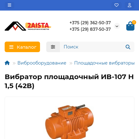
+375 (29) 362-50-37
0
+375 (29) 837-50-37
Каталог
Виброоборудование
Площадочные вибраторы
Вибратор площадочный ИВ-107 Н
1,5 (42В)