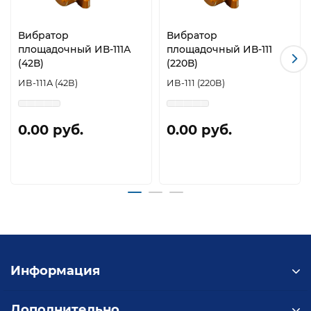
Вибратор
Вибратор
площадочный ИВ-111А
площадочный ИВ-111
(42В)
(220В)
ИВ-111А (42В)
ИВ-111 (220В)
0.00 руб.
0.00 руб.
Информация
Дополнительно