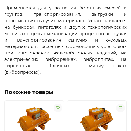
Применяется для уплотнения бетонных смесей и
грунтов, транспортирования, выгрузки и
просеивания сыпучих материалов. Устанавливается
на бункерах, питателях и других технологических
машинах с целью механизации процессов выгрузки
и транспортирования сыпучих и кусковых
материалов, в кассетных формовочных установках
при изготовлении железобетонных изделий, на
электрических виброрейках, виброплитах, на
кирпичных блочных миниустановках
(вибропрессах).
Похожие товары