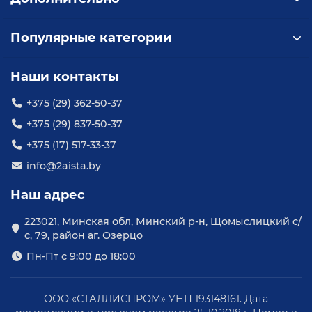
Популярные категории
Наши контакты
+375 (29) 362-50-37
+375 (29) 837-50-37
+375 (17) 517-33-37
info@2aista.by
Наш адрес
223021, Минская обл, Минский р-н, Щомыслицкий с/
с, 79, район аг. Озерцо
Пн-Пт с 9:00 до 18:00
ООО «СТАЛЛИСПРОМ» УНП 193148161. Дата