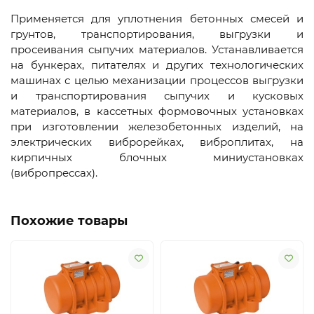
Применяется для уплотнения бетонных смесей и
грунтов, транспортирования, выгрузки и
просеивания сыпучих материалов. Устанавливается
на бункерах, питателях и других технологических
машинах с целью механизации процессов выгрузки
и транспортирования сыпучих и кусковых
материалов, в кассетных формовочных установках
при изготовлении железобетонных изделий, на
электрических виброрейках, виброплитах, на
кирпичных блочных миниустановках
(вибропрессах).
Похожие товары