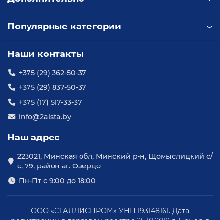
Популярные категории
Наши контакты
+375 (29) 362-50-37
+375 (29) 837-50-37
+375 (17) 517-33-37
info@2aista.by
Наш адрес
223021, Минская обл, Минский р-н, Щомыслицкий с/
с, 79, район аг. Озерцо
Пн-Пт с 9:00 до 18:00
ООО «СТАЛЛИСПРОМ» УНП 193148161. Дата