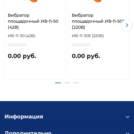
Вибратор
Вибратор
площадочный ИВ-11-50
площадочный ИВ-11-50Е
(42В)
(220В)
ИВ-11-50 (42В)
ИВ-11-50Е (220В)
0.00 руб.
0.00 руб.
Информация
Дополнительно