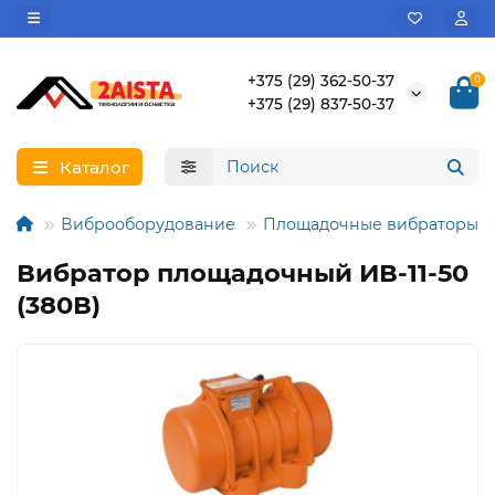
+375 (29) 362-50-37
0
+375 (29) 837-50-37
Каталог
Виброоборудование
Площадочные вибраторы
Вибратор площадочный ИВ-11-50
(380В)