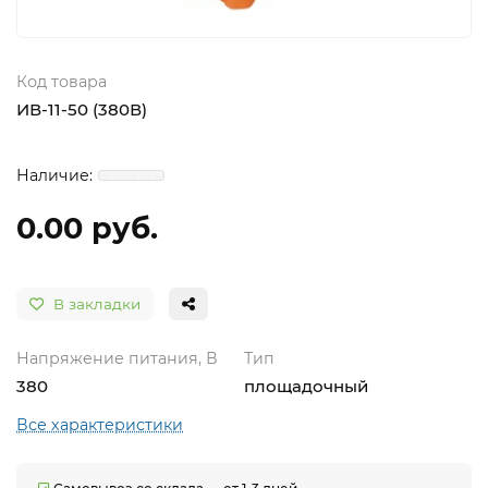
Код товара
ИВ-11-50 (380В)
0.00 руб.
В закладки
Напряжение питания, В
Тип
380
площадочный
Все характеристики