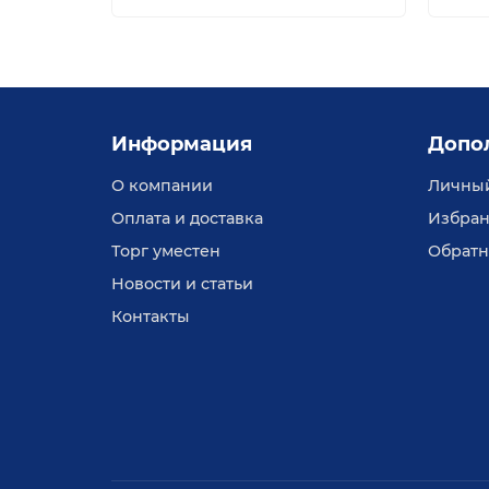
Информация
Допо
О компании
Личный
Оплата и доставка
Избран
Торг уместен
Обратн
Новости и статьи
Контакты