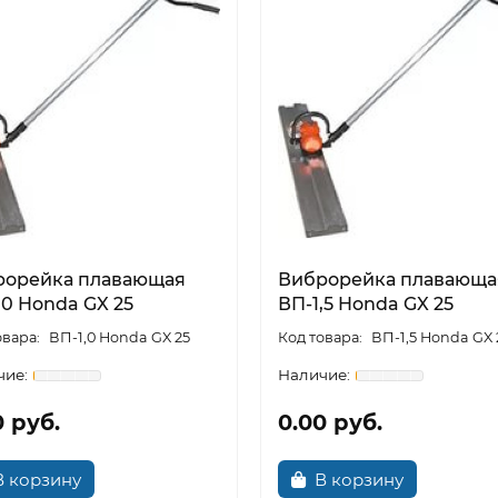
рорейка плавающая
Виброрейка плавающа
,0 Honda GX 25
ВП-1,5 Honda GX 25
ВП-1,0 Honda GX 25
ВП-1,5 Honda GX 
0 руб.
0.00 руб.
В корзину
В корзину