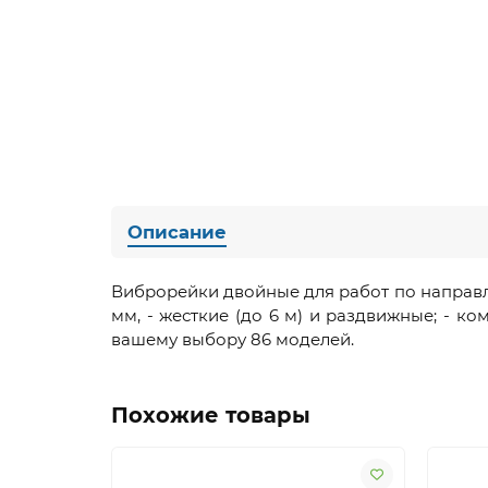
Описание
Виброрейки двойные для работ по направ
мм, - жесткие (до 6 м) и раздвижные; - к
вашему выбору 86 моделей.
Похожие товары