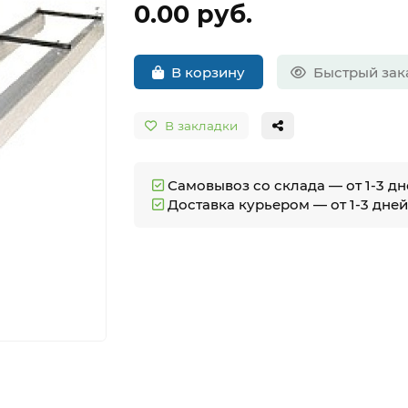
0.00 руб.
В корзину
Быстрый зак
В закладки
Самовывоз со склада — от 1-3 д
Доставка курьером — от 1-3 дне