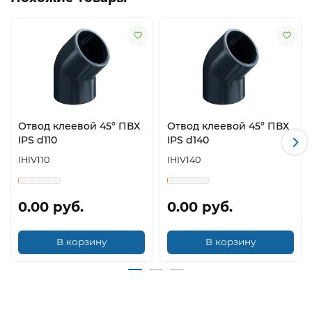
Отвод клеевой 45° ПВХ
Отвод клеевой 45° ПВХ
IPS d110
IPS d140
IHIV110
IHIV140
0.00 руб.
0.00 руб.
В корзину
В корзину