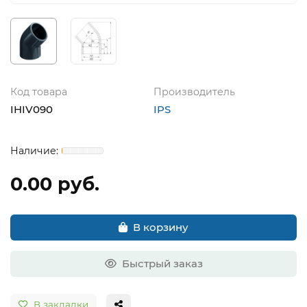
Код товара
Производитель
IHIV090
IPS
0.00 руб.
В корзину
Быстрый заказ
В закладки