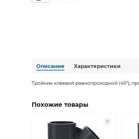
Описание
Характеристики
Тройник
клеевой
равнопроходной
(45°),
пр
Похожие товары