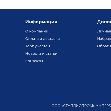
Информация
Допо
О компании
Личный
Оплата и доставка
Избран
Торг уместен
Обратн
Новости и статьи
Контакты
ООО «СТАЛЛИСПРОМ» УНП 1931481