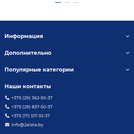
Информация
Дополнительно
Популярные категории
Наши контакты
+375 (29) 362-50-37
+375 (29) 837-50-37
+375 (17) 517-33-37
info@2aista.by