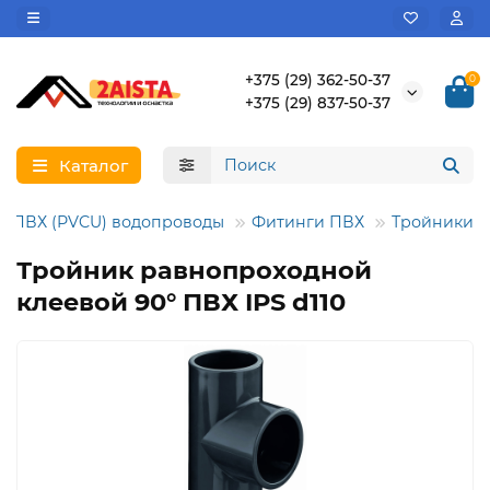
+375 (29) 362-50-37
0
+375 (29) 837-50-37
Каталог
ПВХ (PVCU) водопроводы
Фитинги ПВХ
Тройники
Тройник равнопроходной
клеевой 90° ПВХ IPS d110