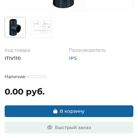
Код товара
Производитель
ITIV110
IPS
0.00 руб.
В корзину
Быстрый заказ