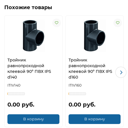
Похожие товары
Тройник
Тройник
равнопроходной
равнопроходной
клеевой 90° ПВХ IPS
клеевой 90° ПВХ IPS
d140
d160
ITIV140
ITIV160
0.00 руб.
0.00 руб.
В корзину
В корзину